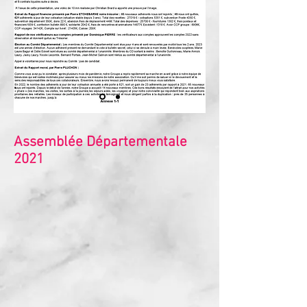
Assemblée Départementale
2021